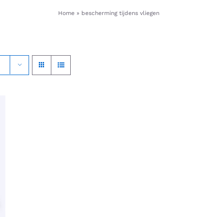
Home
»
bescherming tijdens vliegen