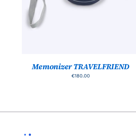
Memonizer TRAVELFRIEND
€
180.00