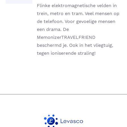
DETAILS
Flinke elektromagnetische velden in
trein, metro en tram. Veel mensen op
de telefoon. Voor gevoelige mensen
een drama. De
MemonizerTRAVELFRIEND
beschermd je. Ook in het vliegtuig,
tegen ioniserende straling!