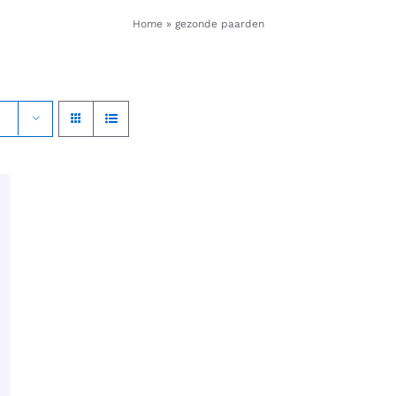
Home
»
gezonde paarden