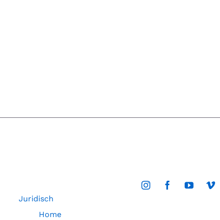
Juridisch
Home