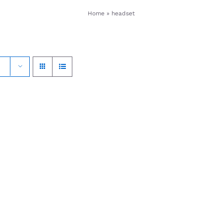
Home
»
headset