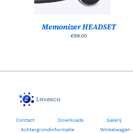
Memonizer HEADSET
€
99.00
Contact
Downloads
Galerij
Achtergrondinformatie
Winkelwagen