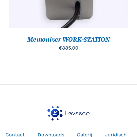
Memonizer WORK-STATION
€
885.00
Contact
Downloads
Galerij
Juridisch