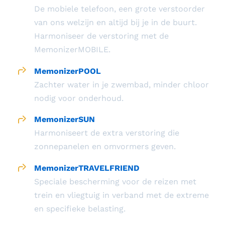
De mobiele telefoon, een grote verstoorder
van ons welzijn en altijd bij je in de buurt.
Harmoniseer de verstoring met de
MemonizerMOBILE.
MemonizerPOOL
Zachter water in je zwembad, minder chloor
nodig voor onderhoud.
MemonizerSUN
Harmoniseert de extra verstoring die
zonnepanelen en omvormers geven.
MemonizerTRAVELFRIEND
Speciale bescherming voor de reizen met
trein en vliegtuig in verband met de extreme
en specifieke belasting.