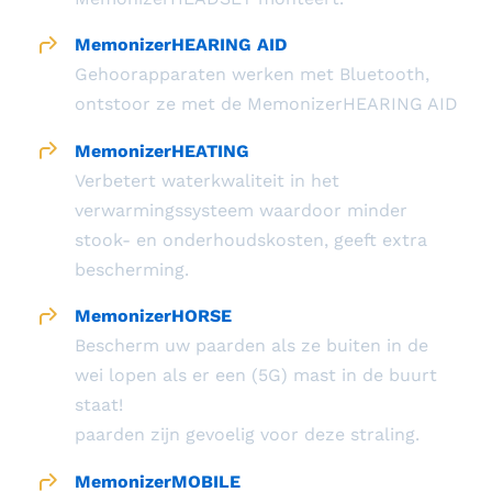
MemonizerHEARING AID
Gehoorapparaten werken met Bluetooth,
ontstoor ze met de MemonizerHEARING AID
MemonizerHEATING
Verbetert waterkwaliteit in het
verwarmingssysteem waardoor minder
stook- en onderhoudskosten, geeft extra
bescherming.
MemonizerHORSE
Bescherm uw paarden als ze buiten in de
wei lopen als er een (5G) mast in de buurt
staat!
paarden zijn gevoelig voor deze straling.
MemonizerMOBILE