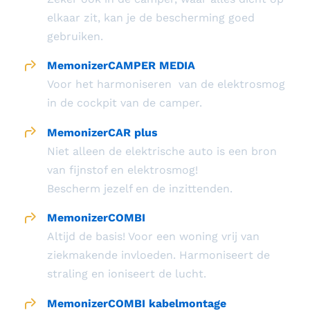
elkaar zit, kan je de bescherming goed
gebruiken.
MemonizerCAMPER MEDIA
Voor het harmoniseren van de elektrosmog
in de cockpit van de camper.
MemonizerCAR plus
Niet alleen de elektrische auto is een bron
van fijnstof en elektrosmog!
Bescherm jezelf en de inzittenden.
MemonizerCOMBI
Altijd de basis! Voor een woning vrij van
ziekmakende invloeden. Harmoniseert de
straling en ioniseert de lucht.
MemonizerCOMBI kabelmontage