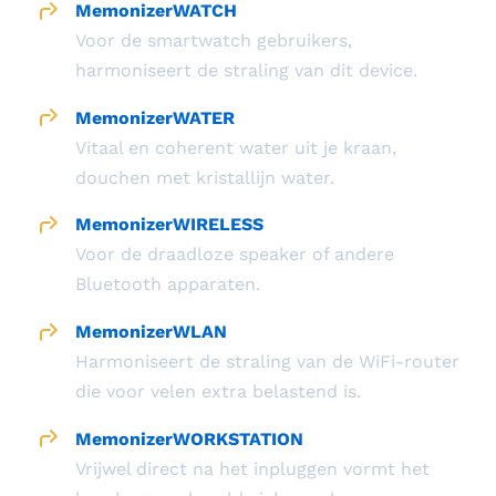
MemonizerWATCH
Voor de smartwatch gebruikers,
harmoniseert de straling van dit device.
MemonizerWATER
Vitaal en coherent water uit je kraan,
douchen met kristallijn water.
MemonizerWIRELESS
Voor de draadloze speaker of andere
Bluetooth apparaten.
MemonizerWLAN
Harmoniseert de straling van de WiFi-router
die voor velen extra belastend is.
MemonizerWORKSTATION
Vrijwel direct na het inpluggen vormt het