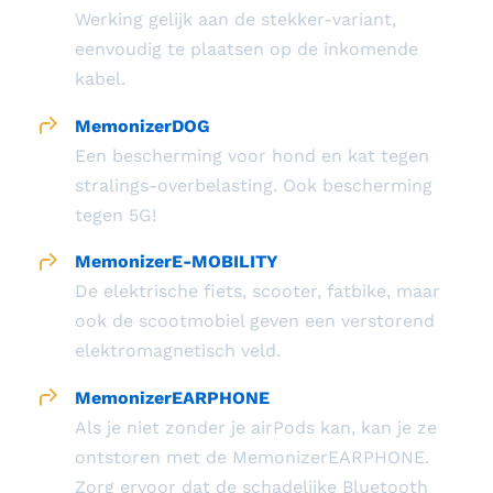
Werking gelijk aan de stekker-variant,
eenvoudig te plaatsen op de inkomende
kabel.
MemonizerDOG
Een bescherming voor hond en kat tegen
stralings-overbelasting. Ook bescherming
tegen 5G!
MemonizerE-MOBILITY
De elektrische fiets, scooter, fatbike, maar
ook de scootmobiel geven een verstorend
elektromagnetisch veld.
MemonizerEARPHONE
Als je niet zonder je airPods kan, kan je ze
ontstoren met de MemonizerEARPHONE.
Zorg ervoor dat de schadelijke Bluetooth