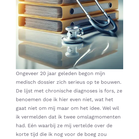
Ongeveer 20 jaar geleden begon mijn
medisch dossier zich serieus op te bouwen.
De lijst met chronische diagnoses is fors, ze
benoemen doe ik hier even niet, wat het
gaat niet om mij maar om het idee. Wel wil
ik vermelden dat ik twee omslagmomenten
had. Eén waarbij ze mij vertelde over de
korte tijd die ik nog voor de boeg zou