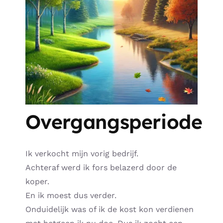
Overgangsperiode
Ik verkocht mijn vorig bedrijf.
Achteraf werd ik fors belazerd door de
koper.
En ik moest dus verder.
Onduidelijk was of ik de kost kon verdienen