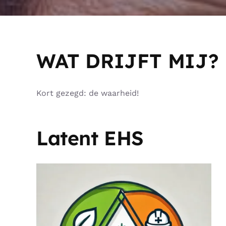
WAT DRIJFT MIJ?
Kort gezegd: de waarheid!
Latent EHS