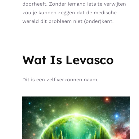
doorheeft. Zonder iemand iets te verwijten
zou je kunnen zeggen dat de medische
wereld dit probleem niet (onder)kent.
Wat Is Levasco
Dit is een zelf verzonnen naam.