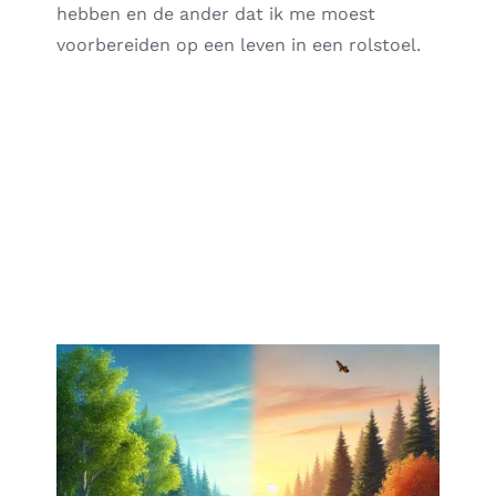
hebben en de ander dat ik me moest
voorbereiden op een leven in een rolstoel.