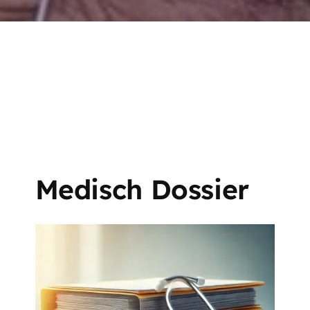
Medisch Dossier