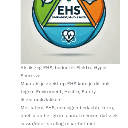
Als ik zeg EHS, bedoel ik Elektro Hyper
Sensitive.
Maar als je zoekt op EHS kom je dit ook
tegen: Enviroment, Health, Safety.
Ik zie raakvlakken!
Met latent EHS, een eigen bedachte term,
doel ik op het grote aantal mensen dat ziek
is van/door straling maar het niet