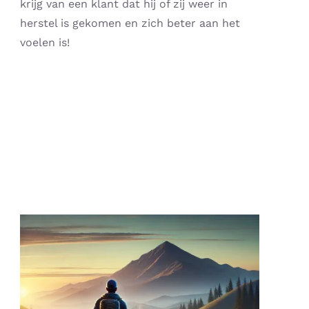
krijg van een klant dat hij of zij weer in
herstel is gekomen en zich beter aan het
voelen is!