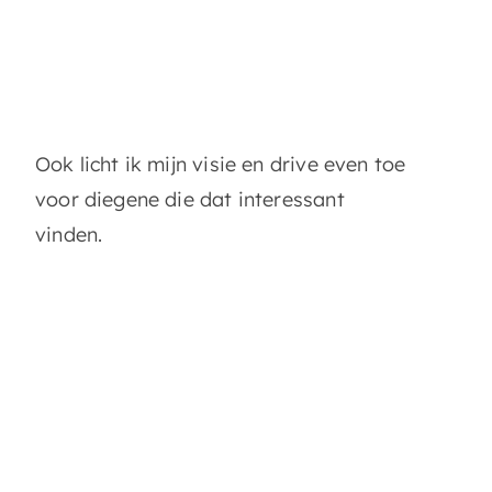
Ook licht ik mijn visie en drive even toe
voor diegene die dat interessant
vinden.