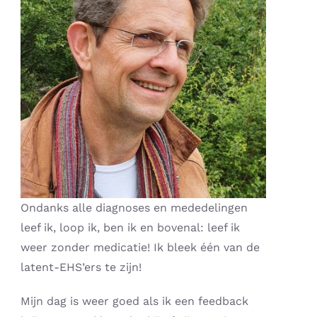
Ondanks alle diagnoses en mededelingen
leef ik, loop ik, ben ik en bovenal: leef ik
weer zonder medicatie! Ik bleek één van de
latent-EHS’ers te zijn!
Mijn dag is weer goed als ik een feedback