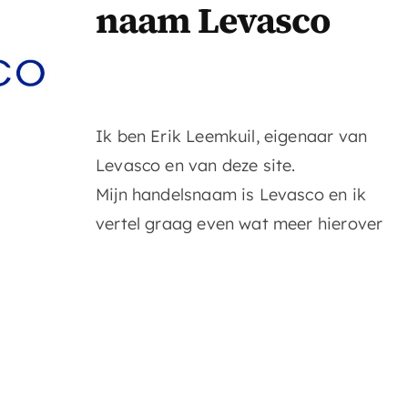
naam Levasco
Ik ben Erik Leemkuil, eigenaar van
Levasco en van deze site.
Mijn handelsnaam is Levasco en ik
vertel graag even wat meer hierover