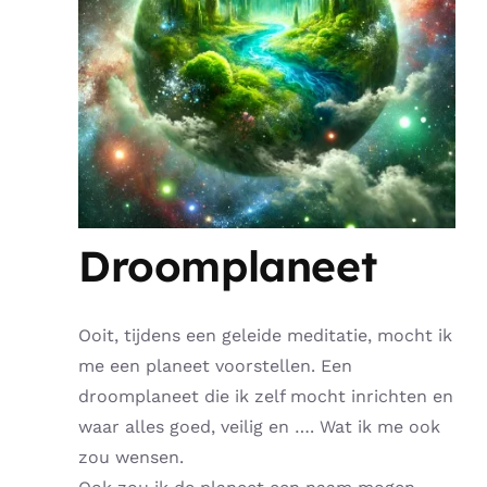
Droomplaneet
Ooit, tijdens een geleide meditatie, mocht ik
me een planeet voorstellen. Een
droomplaneet die ik zelf mocht inrichten en
waar alles goed, veilig en …. Wat ik me ook
zou wensen.