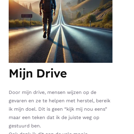
Mijn Drive
Door mijn drive, mensen wijzen op de
gevaren en ze te helpen met herstel, bereik
ik mijn doel. Dit is geen “kijk mij nou eens”
maar een teken dat ik de juiste weg op
gestuurd ben.