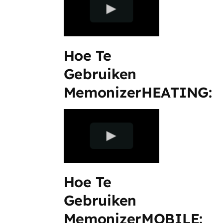
Hoe Te
Gebruiken
MemonizerHEATING:
Hoe Te
Gebruiken
MemonizerMOBILE: