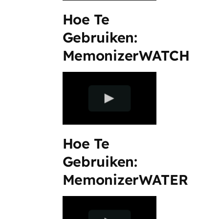
Hoe Te
Gebruiken:
MemonizerWATCH
Hoe Te
Gebruiken:
MemonizerWATER