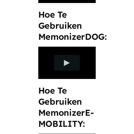
Hoe Te
Gebruiken
MemonizerDOG:
Hoe Te
Gebruiken
MemonizerE-
MOBILITY: