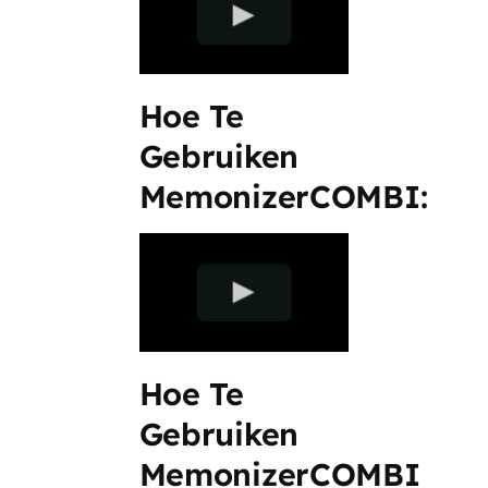
Hoe Te
Gebruiken
MemonizerCOMBI:
Hoe Te
Gebruiken
MemonizerCOMBI