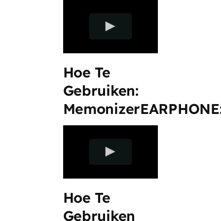
Hoe Te
Gebruiken:
MemonizerEARPHONE
Hoe Te
Gebruiken