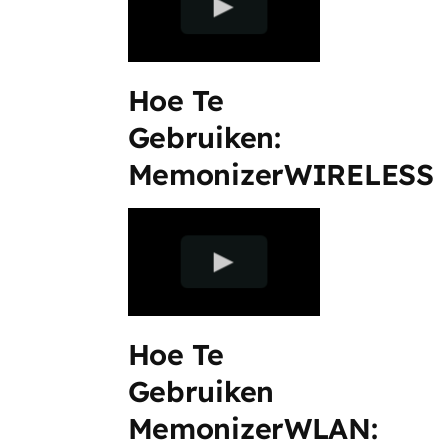
Hoe Te
Gebruiken:
MemonizerWIRELESS
Hoe Te
Gebruiken
MemonizerWLAN: