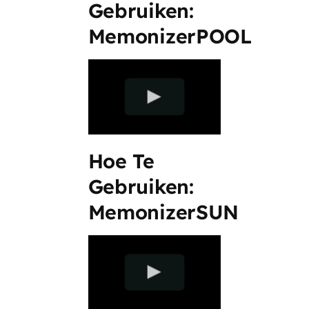
Gebruiken:
MemonizerPOOL
Hoe Te
Gebruiken:
MemonizerSUN