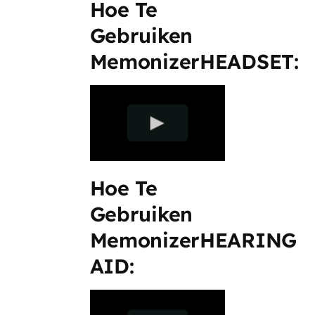
Hoe Te
Gebruiken
MemonizerHEADSET:
Hoe Te
Gebruiken
MemonizerHEARING
AID: