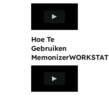
Hoe Te
Gebruiken
MemonizerWORKSTA