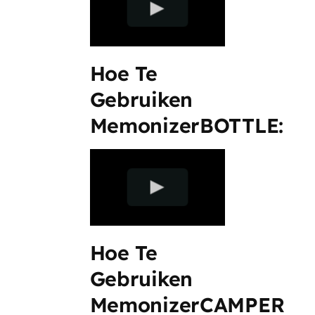
Hoe Te
Gebruiken
MemonizerBOTTLE:
Hoe Te
Gebruiken
MemonizerCAMPER