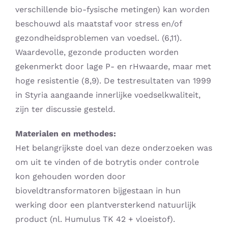
verschillende bio-fysische metingen) kan worden
beschouwd als maatstaf voor stress en/of
gezondheidsproblemen van voedsel. (6,11).
Waardevolle, gezonde producten worden
gekenmerkt door lage P- en rHwaarde, maar met
hoge resistentie (8,9). De testresultaten van 1999
in Styria aangaande innerlijke voedselkwaliteit,
zijn ter discussie gesteld.
Materialen en methodes:
Het belangrijkste doel van deze onderzoeken was
om uit te vinden of de botrytis onder controle
kon gehouden worden door
bioveldtransformatoren bijgestaan in hun
werking door een plantversterkend natuurlijk
product (nl. Humulus TK 42 + vloeistof).