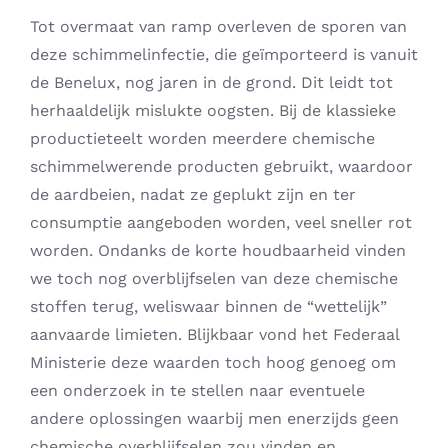
Tot overmaat van ramp overleven de sporen van
deze schimmelinfectie, die geïmporteerd is vanuit
de Benelux, nog jaren in de grond. Dit leidt tot
herhaaldelijk mislukte oogsten. Bij de klassieke
productieteelt worden meerdere chemische
schimmelwerende producten gebruikt, waardoor
de aardbeien, nadat ze geplukt zijn en ter
consumptie aangeboden worden, veel sneller rot
worden. Ondanks de korte houdbaarheid vinden
we toch nog overblijfselen van deze chemische
stoffen terug, weliswaar binnen de “wettelijk”
aanvaarde limieten. Blijkbaar vond het Federaal
Ministerie deze waarden toch hoog genoeg om
een onderzoek in te stellen naar eventuele
andere oplossingen waarbij men enerzijds geen
chemische overblijfselen zou vinden en