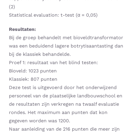
(2)
Statistical evaluation: t-test (α = 0,05)
Resultaten:
Bij de groep behandelt met bioveldtransformator
was een beduidend lagere botrytisaantasting dan
bij de klassiek behandelde.
Proef 1: resultaat van het blind testen:
Bioveld: 1023 punten
Klassiek: 807 punten
Deze test is uitgevoerd door het onderwijzend
personeel van de plaatselijke landbouwschool en
de resultaten zijn verkregen na twaalf evaluatie
rondes. Het maximum aan punten dat kon
gegeven worden was 1200.
Naar aanleiding van de 216 punten die meer zijn