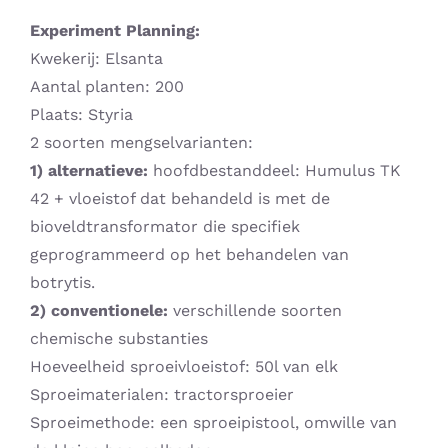
Experiment Planning:
Kwekerij: Elsanta
Aantal planten: 200
Plaats: Styria
2 soorten mengselvarianten:
1) alternatieve:
hoofdbestanddeel: Humulus TK
42 + vloeistof dat behandeld is met de
bioveldtransformator die specifiek
geprogrammeerd op het behandelen van
botrytis.
2) conventionele:
verschillende soorten
chemische substanties
Hoeveelheid sproeivloeistof: 50l van elk
Sproeimaterialen: tractorsproeier
Sproeimethode: een sproeipistool, omwille van