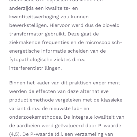
anderzijds een kwaliteits- en
kwantiteitsverhoging zou kunnen
bewerkstelligen. Hiervoor werd dus de bioveld
transformator gebruikt. Deze gaat de
ziekmakende frequenties en de microscopisch-
energetische informatie scheiden van de
fytopathologische ziektes d.m.v.
interferentietrillingen.
Binnen het kader van dit praktisch experiment
werden de effecten van deze alternatieve
productiemethode vergeleken met de klassieke
variant d.m.v. de nieuwste lab- en
onderzoeksmethodes. De integrale kwaliteit van
de aardbeien werd geëvalueerd door P-waarde
(4,5). De P-waarde (d.i. een verzameling van