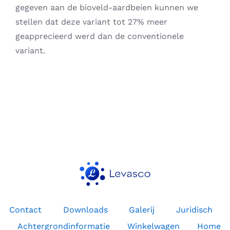
gegeven aan de bioveld-aardbeien kunnen we
stellen dat deze variant tot 27% meer
geapprecieerd werd dan de conventionele
variant.
Contact
Downloads
Galerij
Juridisch
Achtergrondinformatie
Winkelwagen
Home